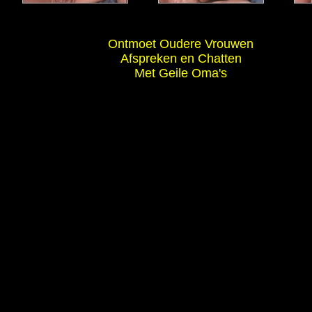
Ontmoet Oudere Vrouwen
Afspreken en Chatten
Met Geile Oma's