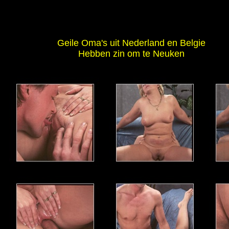
Geile Oma's uit Nederland en Belgie
Hebben zin om te Neuken